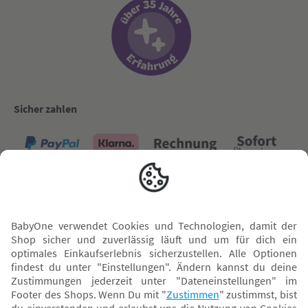
Sicher zahlen
Versand mit