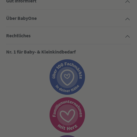
Gut informiert
Über BabyOne
Rechtliches
Nr. 1 für Baby- & Kleinkindbedarf