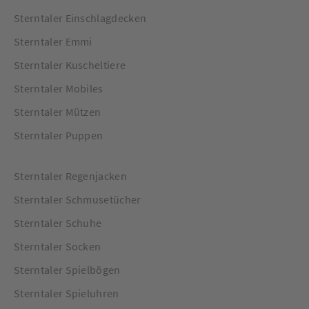
Sterntaler Einschlagdecken
Sterntaler Emmi
Sterntaler Kuscheltiere
Sterntaler Mobiles
Sterntaler Mützen
Sterntaler Puppen
Sterntaler Regenjacken
Sterntaler Schmusetücher
Sterntaler Schuhe
Sterntaler Socken
Sterntaler Spielbögen
Sterntaler Spieluhren