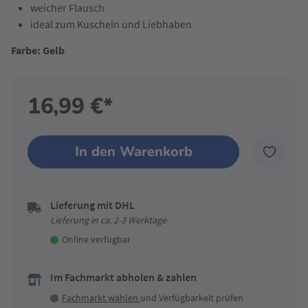
weicher Flausch
ideal zum Kuscheln und Liebhaben
Farbe: Gelb
16,99 €*
In den Warenkorb
Lieferung mit DHL
Lieferung in ca. 2-3 Werktage
Online verfügbar
Im Fachmarkt abholen & zahlen
Fachmarkt wählen
und Verfügbarkeit prüfen