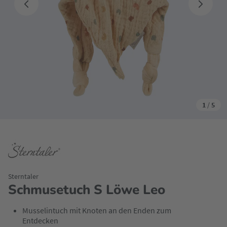
1
/
5
Sterntaler
Schmusetuch S Löwe Leo
Musselintuch mit Knoten an den Enden zum
Entdecken