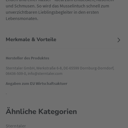
und Schmusen. So wird das Musselintuch schnell zum
unverzichtbaren Lieblingsbegleiter in den ersten
Lebensmonaten.
Merkmale & Vorteile
Hersteller des Produktes
Sterntaler GmbH, Werkstraße 6-8, DE-65599 Dornburg-Dorndorf,
06436-509-0, info@sterntaler.com
Angaben zum EU Wirtschaftsaktuer
-
Ähnliche Kategorien
Sterntaler