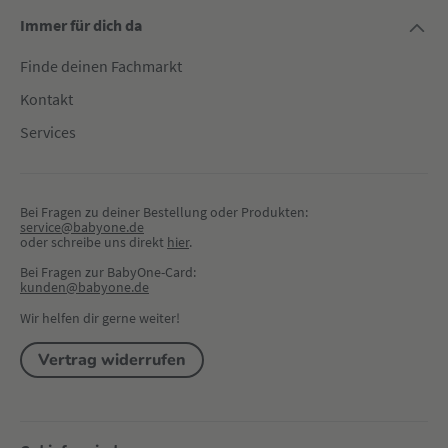
Immer für dich da
Finde deinen Fachmarkt
Kontakt
Services
Bei Fragen zu deiner Bestellung oder Produkten:
service@babyone.de
oder schreibe uns direkt 
hier
.
Bei Fragen zur BabyOne-Card:
kunden@babyone.de
Wir helfen dir gerne weiter!
Vertrag widerrufen