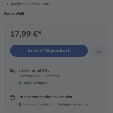
geeignet ab der Geburt
Farbe: Weiß
17,99 €*
In den Warenkorb
Lieferung mit DHL
Lieferung in ca. 2-3 Werktage
Online verfügbar
Im Fachmarkt abholen & zahlen
Fachmarkt wählen
und Verfügbarkeit prüfen