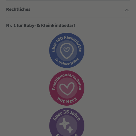
Rechtliches
Nr. 1 für Baby- & Kleinkindbedarf