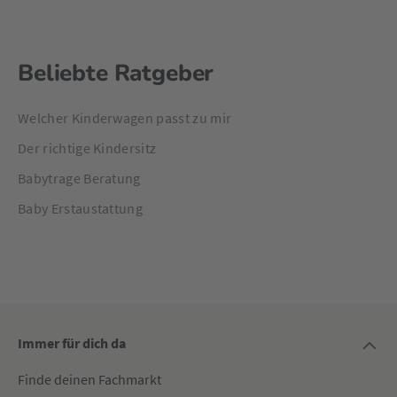
Beliebte Ratgeber
Welcher Kinderwagen passt zu mir
Der richtige Kindersitz
Babytrage Beratung
Baby Erstaustattung
Immer für dich da
Finde deinen Fachmarkt