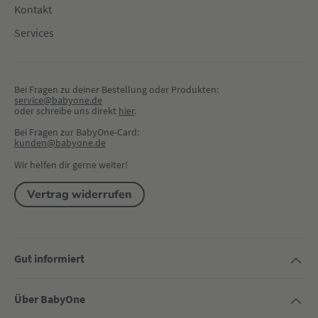
Kontakt
Services
Bei Fragen zu deiner Bestellung oder Produkten:
service@babyone.de
oder schreibe uns direkt 
hier
.
Bei Fragen zur BabyOne-Card:
kunden@babyone.de
Wir helfen dir gerne weiter!
Vertrag widerrufen
Gut informiert
Über BabyOne