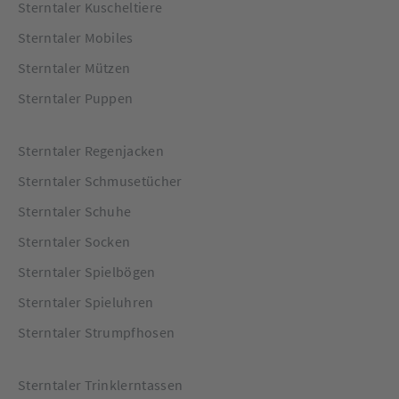
Sterntaler Kuscheltiere
Sterntaler Mobiles
Sterntaler Mützen
Sterntaler Puppen
Sterntaler Regenjacken
Sterntaler Schmusetücher
Sterntaler Schuhe
Sterntaler Socken
Sterntaler Spielbögen
Sterntaler Spieluhren
Sterntaler Strumpfhosen
Sterntaler Trinklerntassen