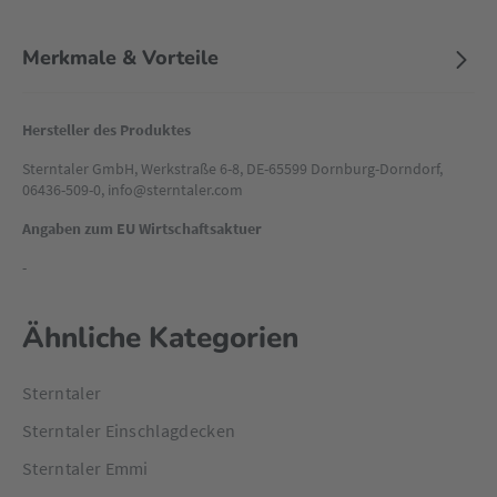
Merkmale & Vorteile
Hersteller des Produktes
Sterntaler GmbH, Werkstraße 6-8, DE-65599 Dornburg-Dorndorf,
06436-509-0, info@sterntaler.com
Angaben zum EU Wirtschaftsaktuer
-
Ähnliche Kategorien
Sterntaler
Sterntaler Einschlagdecken
Sterntaler Emmi