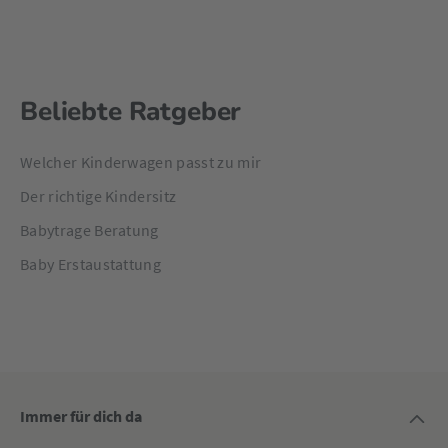
Beliebte Ratgeber
Welcher Kinderwagen passt zu mir
Der richtige Kindersitz
Babytrage Beratung
Baby Erstaustattung
Immer für dich da