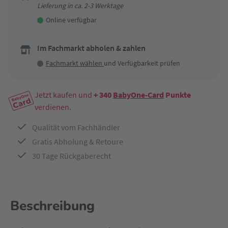
Lieferung in ca. 2-3 Werktage
Online verfügbar
Im Fachmarkt abholen & zahlen
Fachmarkt wählen
und Verfügbarkeit prüfen
Jetzt kaufen und
+ 340
BabyOne-Card
Punkte
verdienen.
Qualität vom Fachhändler
Gratis Abholung & Retoure
30 Tage Rückgaberecht
Beschreibung