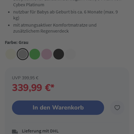
Cybex Platinum
nutzbar für Babys ab Geburt bis ca. 6 Monate (max. 9
kg)
mit atmungsaktiver Komfortmatratze und
zusätzlichem Regenverdeck
Farbe: Grau
UVP 399,95 €
339,99 €*
In den Warenkorb
Lieferung mit DHL