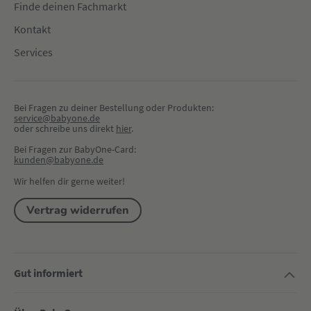
Finde deinen Fachmarkt
Kontakt
Services
Bei Fragen zu deiner Bestellung oder Produkten:
service@babyone.de
oder schreibe uns direkt 
hier
.
Bei Fragen zur BabyOne-Card:
kunden@babyone.de
Wir helfen dir gerne weiter!
Vertrag widerrufen
Gut informiert