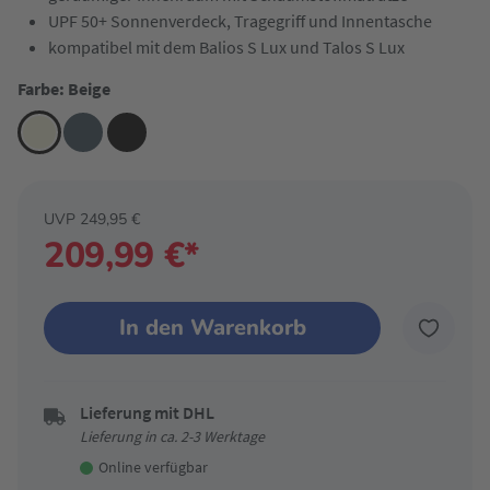
UPF 50+ Sonnenverdeck, Tragegriff und Innentasche
kompatibel mit dem Balios S Lux und Talos S Lux
Farbe: Beige
UVP 249,95 €
209,99 €*
In den Warenkorb
Lieferung mit DHL
Lieferung in ca. 2-3 Werktage
Online verfügbar