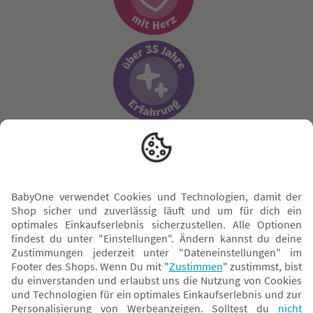
Sicher zahlen
Versand mit