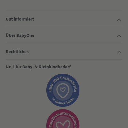
Gut informiert
Über BabyOne
Rechtliches
Nr. 1 für Baby- & Kleinkindbedarf