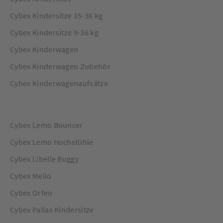
Cybex Kindersitze 15-36 kg
Cybex Kindersitze 9-36 kg
Cybex Kinderwagen
Cybex Kinderwagen Zubehör
Cybex Kinderwagenaufsätze
Cybex Lemo Bouncer
Cybex Lemo Hochstühle
Cybex Libelle Buggy
Cybex Melio
Cybex Orfeo
Cybex Pallas Kindersitze