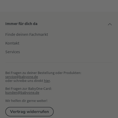
Immer für dich da
Finde deinen Fachmarkt
Kontakt
Services
Bei Fragen zu deiner Bestellung oder Produkten:
service@babyone.de
oder schreibe uns direkt 
hier
.
Bei Fragen zur BabyOne-Card:
kunden@babyone.de
Wir helfen dir gerne weiter!
Vertrag widerrufen