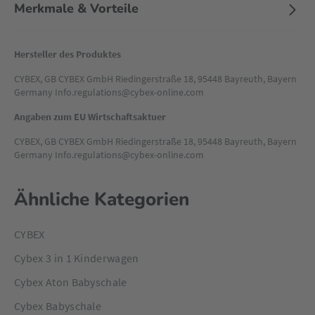
Merkmale & Vorteile
Hersteller des Produktes
CYBEX, GB CYBEX GmbH Riedingerstraße 18, 95448 Bayreuth, Bayern
Germany Info.regulations@cybex-online.com
Angaben zum EU Wirtschaftsaktuer
CYBEX, GB CYBEX GmbH Riedingerstraße 18, 95448 Bayreuth, Bayern
Germany Info.regulations@cybex-online.com
Ähnliche Kategorien
CYBEX
Cybex 3 in 1 Kinderwagen
Cybex Aton Babyschale
Cybex Babyschale