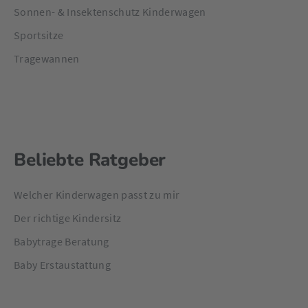
Sonnen- & Insektenschutz Kinderwagen
Sportsitze
Tragewannen
Beliebte Ratgeber
Welcher Kinderwagen passt zu mir
Der richtige Kindersitz
Babytrage Beratung
Baby Erstaustattung