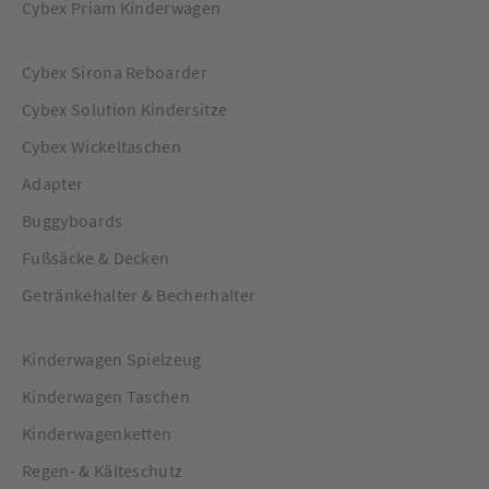
Cybex Priam Kinderwagen
Cybex Sirona Reboarder
Cybex Solution Kindersitze
Cybex Wickeltaschen
Adapter
Buggyboards
Fußsäcke & Decken
Getränkehalter & Becherhalter
Kinderwagen Spielzeug
Kinderwagen Taschen
Kinderwagenketten
Regen- & Kälteschutz