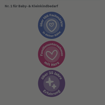
Nr. 1 für Baby- & Kleinkindbedarf