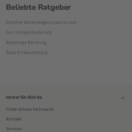
Beliebte Ratgeber
Welcher Kinderwagen passt zu mir
Der richtige Kindersitz
Babytrage Beratung
Baby Erstaustattung
Immer für dich da
Finde deinen Fachmarkt
Kontakt
Services