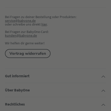
Bei Fragen zu deiner Bestellung oder Produkten:
service@babyone.de
oder schreibe uns direkt 
hier
.
Bei Fragen zur BabyOne-Card:
kunden@babyone.de
Wir helfen dir gerne weiter!
Vertrag widerrufen
Gut informiert
Über BabyOne
Rechtliches