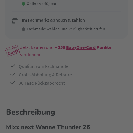
Online verfügbar
Im Fachmarkt abholen & zahlen
Fachmarkt wählen
und Verfügbarkeit prüfen
Jetzt kaufen und
+ 250
BabyOne-Card
Punkte
verdienen.
Qualität vom Fachhändler
Gratis Abholung & Retoure
30 Tage Rückgaberecht
Beschreibung
Mixx next Wanne Thunder 26