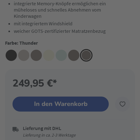
integrierte Memory-Knöpfe ermöglichen ein
müheloses und schnelles Abnehmen vom
Kinderwagen
mit integriertem Windshield
weicher GOTS-zertifizierter Matratzenbezug
Farbe: Thunder
249,95 €*
In den Warenkorb
Lieferung mit DHL
Lieferung in ca. 2-3 Werktage