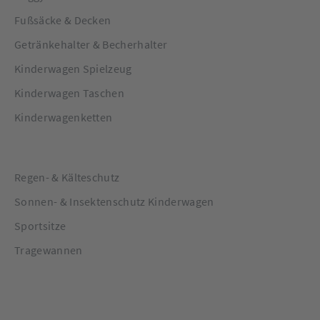
Fußsäcke & Decken
Getränkehalter & Becherhalter
Kinderwagen Spielzeug
Kinderwagen Taschen
Kinderwagenketten
Regen- & Kälteschutz
Sonnen- & Insektenschutz Kinderwagen
Sportsitze
Tragewannen