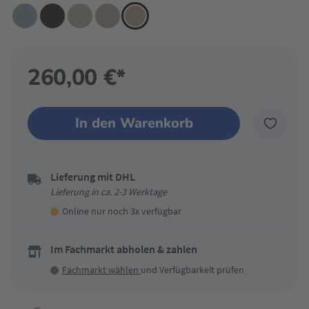
260,00 €*
In den Warenkorb
Lieferung mit DHL
Lieferung in ca. 2-3 Werktage
Online nur noch 3x verfügbar
Im Fachmarkt abholen & zahlen
Fachmarkt wählen
und Verfügbarkeit prüfen