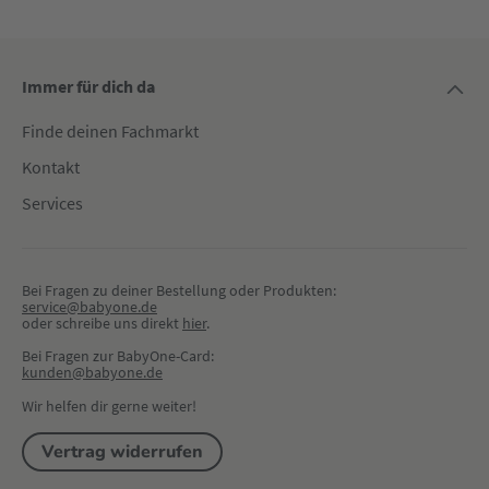
Immer für dich da
Finde deinen Fachmarkt
Kontakt
Services
Bei Fragen zu deiner Bestellung oder Produkten:
service@babyone.de
oder schreibe uns direkt 
hier
.
Bei Fragen zur BabyOne-Card:
kunden@babyone.de
Wir helfen dir gerne weiter!
Vertrag widerrufen