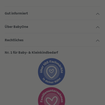
Gut informiert
Über BabyOne
Rechtliches
Nr. 1 für Baby- & Kleinkindbedarf