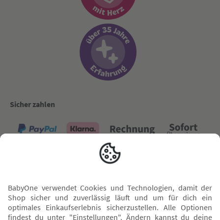
Sicher zahlen
Versand mit