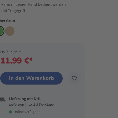
kann mit einer Hand bedient werden
mit Tragegriff
be: Grün
UVP 19,99 €
11,99 €*
In den Warenkorb
Lieferung mit DHL
Lieferung in ca. 2-3 Werktage
Online verfügbar