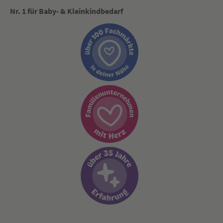
Nr. 1 für Baby- & Kleinkindbedarf