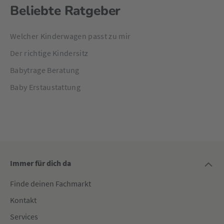
Beliebte Ratgeber
Welcher Kinderwagen passt zu mir
Der richtige Kindersitz
Babytrage Beratung
Baby Erstaustattung
Immer für dich da
Finde deinen Fachmarkt
Kontakt
Services