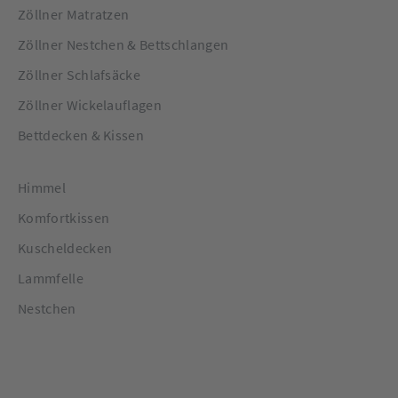
Zöllner Matratzen
Zöllner Nestchen & Bettschlangen
Zöllner Schlafsäcke
Zöllner Wickelauflagen
Bettdecken & Kissen
Himmel
Komfortkissen
Kuscheldecken
Lammfelle
Nestchen