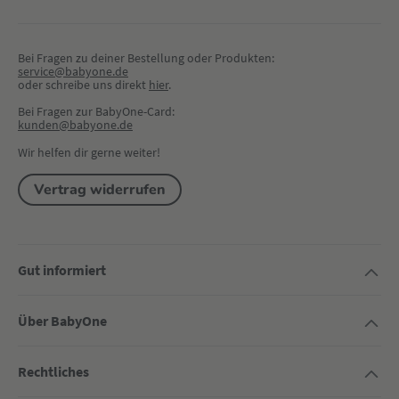
Bei Fragen zu deiner Bestellung oder Produkten:
service@babyone.de
oder schreibe uns direkt 
hier
.
Bei Fragen zur BabyOne-Card:
kunden@babyone.de
Wir helfen dir gerne weiter!
Vertrag widerrufen
Gut informiert
Über BabyOne
Rechtliches