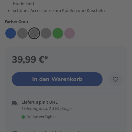
Kinderbett
schönes Accessoire zum Spielen und Kuscheln
Farbe: Grau
39,99 €*
In den Warenkorb
Lieferung mit DHL
Lieferung in ca. 2-3 Werktage
Online verfügbar