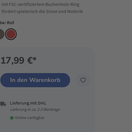
mit FSC-zertifiziertem Buchenholz-Ring
fördert spielerisch die Sinne und Motorik
be: Rot
17,99 €*
In den Warenkorb
Lieferung mit DHL
Lieferung in ca. 2-3 Werktage
Online verfügbar