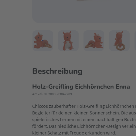
Beschreibung
Holz-Greifling Eichhörnchen Enna
Artikel-Nr. 2000583047209
Chiccos zauberhafter Holz-Greifling Eichhörnchen En
Begleiter für deinen kleinen Sonnenschein. Die aus 
spielerisches Lernen mit einem nachhaltigen Buch
fördert. Das niedliche Eichhörnchen-Design verleih
kleiner Schatz mit Freude erkunden wird.