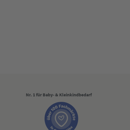
Nr. 1 für Baby- & Kleinkindbedarf