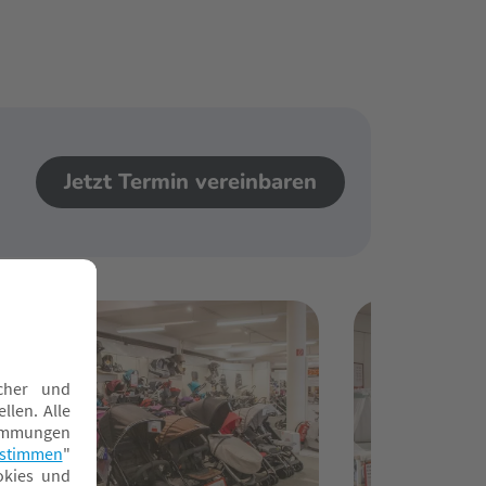
Jetzt Termin vereinbaren