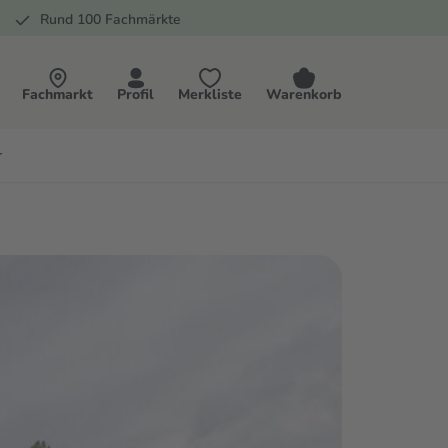
Rund 100 Fachmärkte
Fachmarkt
Profil
Merkliste
Warenkorb
r