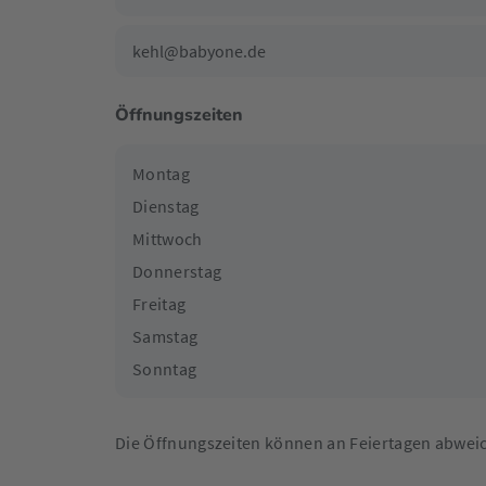
kehl@babyone.de
Öffnungszeiten
Montag
Dienstag
Mittwoch
Donnerstag
Freitag
Samstag
Sonntag
Die Öffnungszeiten können an Feiertagen abwei