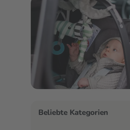
Beliebte Kategorien