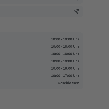
10:00 - 18:00 Uhr
10:00 - 18:00 Uhr
10:00 - 18:00 Uhr
10:00 - 18:00 Uhr
10:00 - 18:00 Uhr
10:00 - 17:00 Uhr
Geschlossen