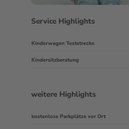
Service Highlights
Kinderwagen Teststrecke
Kindersitzberatung
weitere Highlights
kostenlose Parkplätze vor Ort