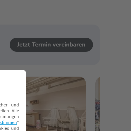
Jetzt Termin vereinbaren