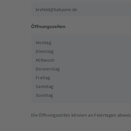
krefeld@babyone.de
Öffnungszeiten
Montag
Dienstag
Mittwoch
Donnerstag
Freitag
Samstag
Sonntag
Die Öffnungszeiten können an Feiertagen abwei