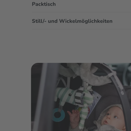
Packtisch
Still/- und Wickelmöglichkeiten