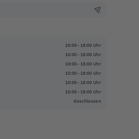
10:00 - 18:00 Uhr
10:00 - 18:00 Uhr
10:00 - 18:00 Uhr
10:00 - 18:00 Uhr
10:00 - 18:00 Uhr
10:00 - 18:00 Uhr
Geschlossen