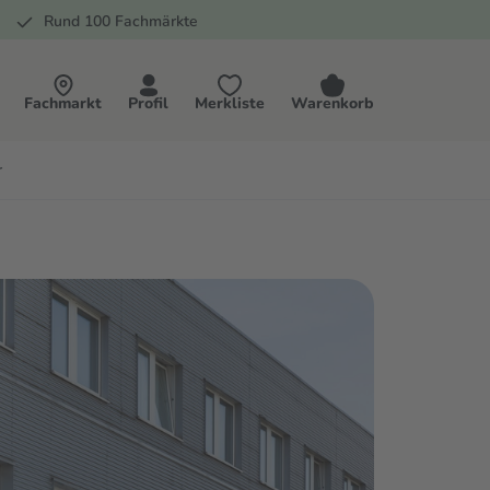
Rund 100 Fachmärkte
Fachmarkt
Profil
Merkliste
Warenkorb
r