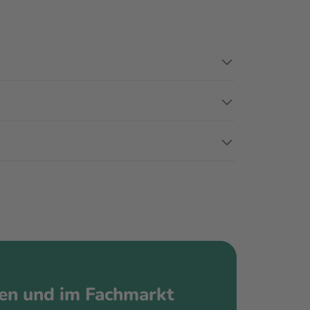
ren und im Fachmarkt