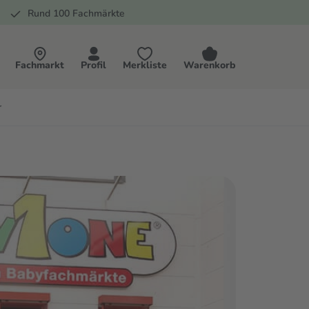
Rund 100 Fachmärkte
Fachmarkt
Profil
Merkliste
Warenkorb
r