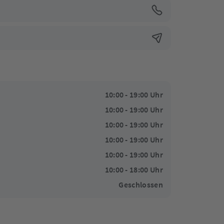
10:00 - 19:00 Uhr
10:00 - 19:00 Uhr
10:00 - 19:00 Uhr
10:00 - 19:00 Uhr
10:00 - 19:00 Uhr
10:00 - 18:00 Uhr
Geschlossen