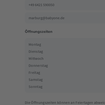
+49 6421 590050
marburg@babyone.de
Öffnungszeiten
Montag
Dienstag
Mittwoch
Donnerstag
Freitag
Samstag
Sonntag
Die Öffnungszeiten können an Feiertagen abwei