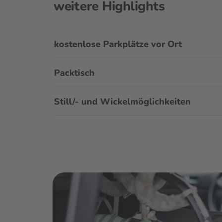
weitere Highlights
kostenlose Parkplätze vor Ort
Packtisch
Still/- und Wickelmöglichkeiten