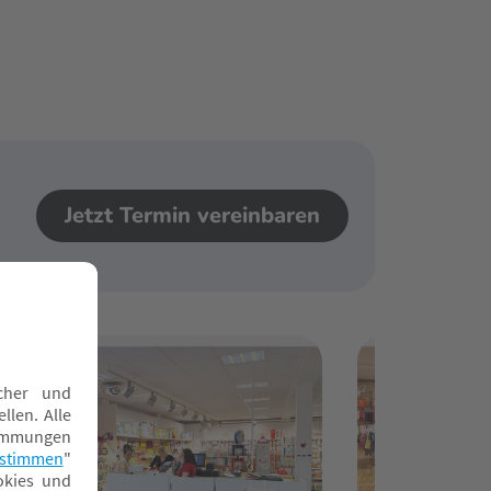
Jetzt Termin vereinbaren