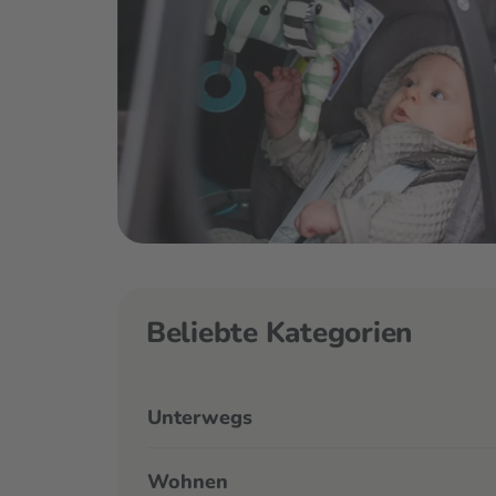
Beliebte Kategorien
Unterwegs
Wohnen