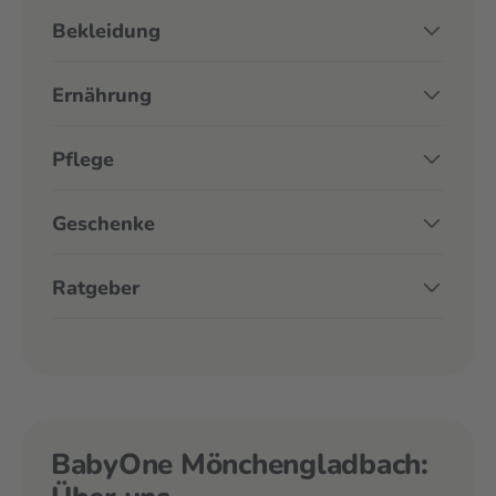
Bekleidung
Ernährung
Pflege
Geschenke
Ratgeber
BabyOne Mönchengladbach: