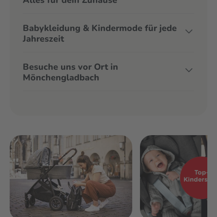
Babykleidung & Kindermode für jede
Jahreszeit
Besuche uns vor Ort in
Mönchengladbach