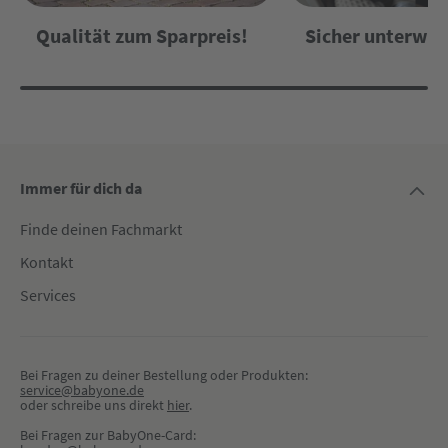
Qualität zum Sparpreis!
Sicher unterweg
Immer für dich da
Finde deinen Fachmarkt
Kontakt
Services
Bei Fragen zu deiner Bestellung oder Produkten:
service@babyone.de
oder schreibe uns direkt 
hier
.
Bei Fragen zur BabyOne-Card: