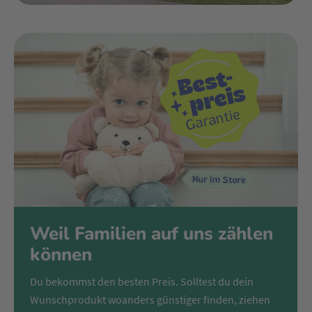
Weil Familien auf uns zählen
können
Du bekommst den besten Preis. Solltest du dein
Wunschprodukt woanders günstiger finden, ziehen