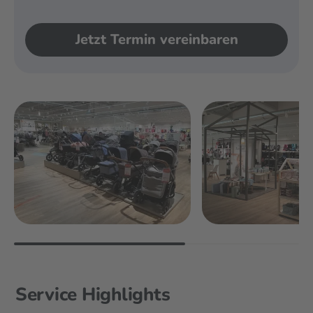
Jetzt Termin vereinbaren
Service Highlights