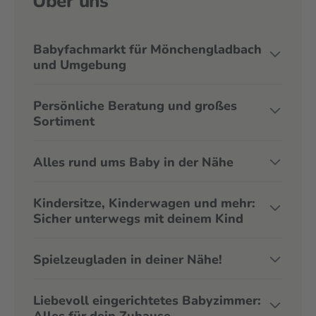
Über uns
Babyfachmarkt für Mönchengladbach
und Umgebung
Persönliche Beratung und großes
Sortiment
Alles rund ums Baby in der Nähe
Kindersitze, Kinderwagen und mehr:
Sicher unterwegs mit deinem Kind
Spielzeugladen in deiner Nähe!
Liebevoll eingerichtetes Babyzimmer:
Alles für dein Zuhause