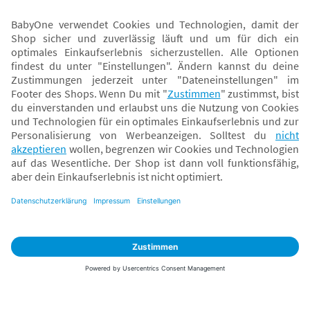
Sicher zahlen