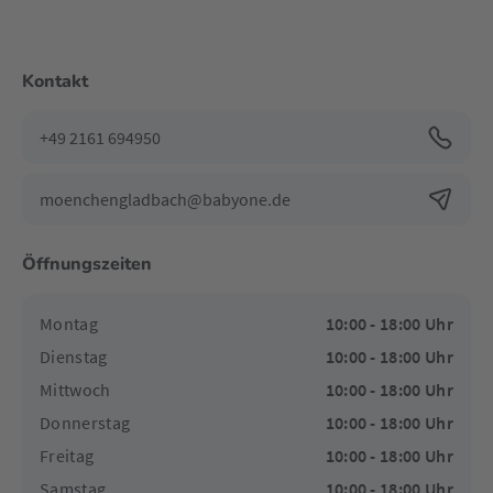
Kontakt
+49 2161 694950
moenchengladbach@babyone.de
Öffnungszeiten
Montag
10:00 - 18:00 Uhr
Dienstag
10:00 - 18:00 Uhr
Mittwoch
10:00 - 18:00 Uhr
Donnerstag
10:00 - 18:00 Uhr
Freitag
10:00 - 18:00 Uhr
Samstag
10:00 - 18:00 Uhr