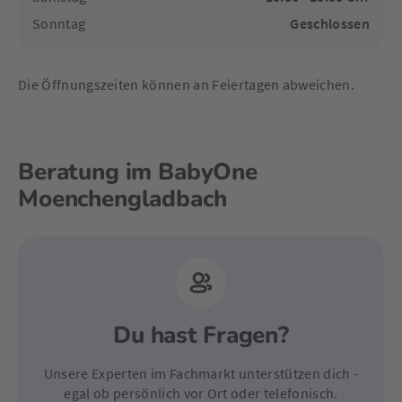
Sonntag
Geschlossen
Die Öffnungszeiten können an Feiertagen abweichen.
Beratung im BabyOne
Moenchengladbach
Du hast Fragen?
Unsere Experten im Fachmarkt unterstützen dich -
egal ob persönlich vor Ort oder telefonisch.