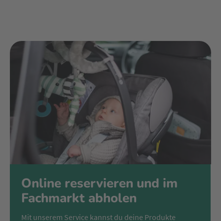
Online reservieren und im
Fachmarkt abholen
Mit unserem Service kannst du deine Produkte