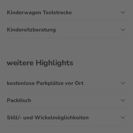
Kinderwagen Teststrecke
Kindersitzberatung
weitere Highlights
kostenlose Parkplätze vor Ort
Packtisch
Still/- und Wickelmöglichkeiten