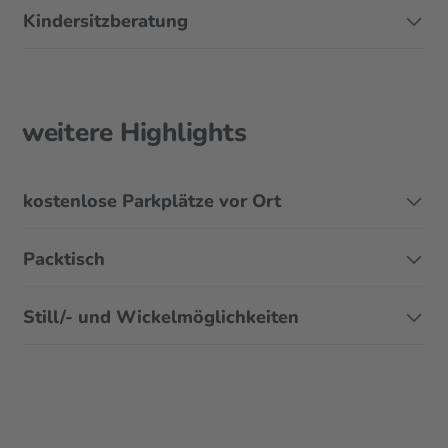
Kindersitzberatung
weitere Highlights
kostenlose Parkplätze vor Ort
Packtisch
Still/- und Wickelmöglichkeiten