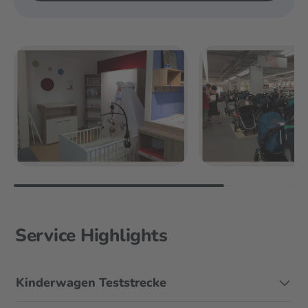
Service Highlights
Kinderwagen Teststrecke