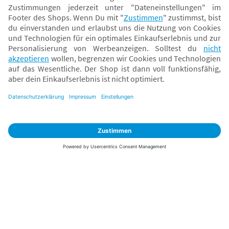
Sicher zahlen
Versand mit