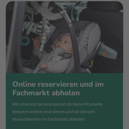
Online reservieren und im
Fachmarkt abholen
Mit unserem Service kannst du deine Produkte
bequem online reservieren und an deinem
Wunschtermin im Fachmarkt abholen.