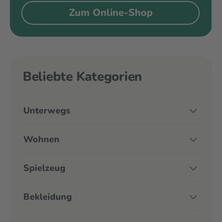
Zum Online-Shop
Beliebte Kategorien
Unterwegs
Wohnen
Spielzeug
Bekleidung