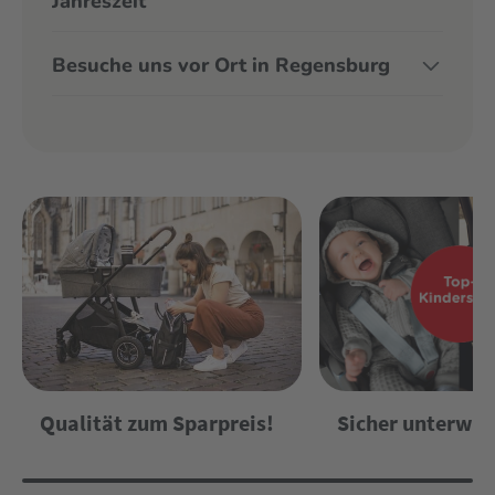
Jahreszeit
Besuche uns vor Ort in Regensburg
Qualität zum Sparpreis!
Sicher unterweg