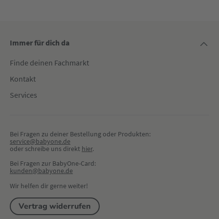
Immer für dich da
Finde deinen Fachmarkt
Kontakt
Services
Bei Fragen zu deiner Bestellung oder Produkten:
service@babyone.de
oder schreibe uns direkt 
hier
.
Bei Fragen zur BabyOne-Card:
kunden@babyone.de
Wir helfen dir gerne weiter!
Vertrag widerrufen