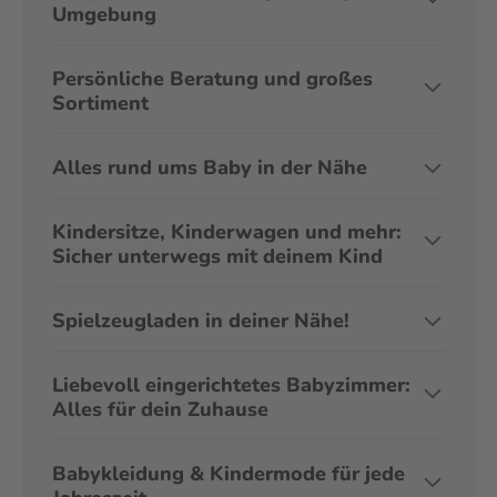
Umgebung
Persönliche Beratung und großes
Sortiment
Alles rund ums Baby in der Nähe
Kindersitze, Kinderwagen und mehr:
Sicher unterwegs mit deinem Kind
Spielzeugladen in deiner Nähe!
Liebevoll eingerichtetes Babyzimmer:
Alles für dein Zuhause
Babykleidung & Kindermode für jede