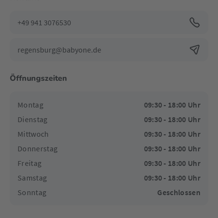
+49 941 3076530
regensburg@babyone.de
Öffnungszeiten
Montag
09:30 - 18:00 Uhr
Dienstag
09:30 - 18:00 Uhr
Mittwoch
09:30 - 18:00 Uhr
Donnerstag
09:30 - 18:00 Uhr
Freitag
09:30 - 18:00 Uhr
Samstag
09:30 - 18:00 Uhr
Sonntag
Geschlossen