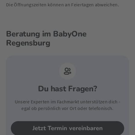
Die Öffnungszeiten können an Feiertagen abweichen.
Beratung im BabyOne
Regensburg
Du hast Fragen?
Unsere Experten im Fachmarkt unterstützen dich -
egal ob persönlich vor Ort oder telefonisch.
Jetzt Termin vereinbaren