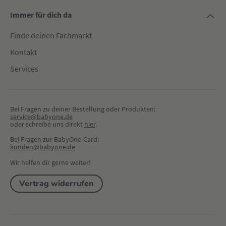
Immer für dich da
Finde deinen Fachmarkt
Kontakt
Services
Bei Fragen zu deiner Bestellung oder Produkten:
service@babyone.de
oder schreibe uns direkt 
hier
.
Bei Fragen zur BabyOne-Card:
kunden@babyone.de
Wir helfen dir gerne weiter!
Vertrag widerrufen