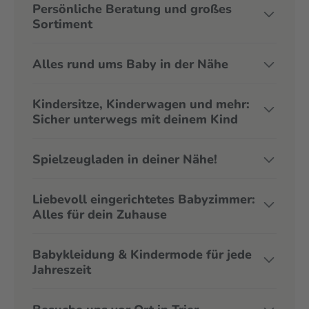
Persönliche Beratung und großes
Sortiment
Alles rund ums Baby in der Nähe
Kindersitze, Kinderwagen und mehr:
Sicher unterwegs mit deinem Kind
Spielzeugladen in deiner Nähe!
Liebevoll eingerichtetes Babyzimmer:
Alles für dein Zuhause
Babykleidung & Kindermode für jede
Jahreszeit