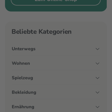
Beliebte Kategorien
Unterwegs
Wohnen
Spielzeug
Bekleidung
Ernährung