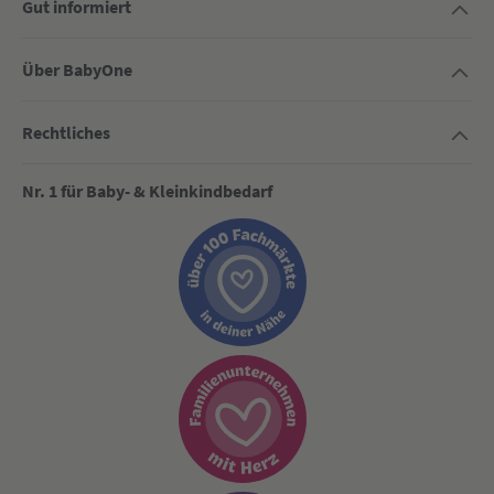
Gut informiert
Über BabyOne
Rechtliches
Nr. 1 für Baby- & Kleinkindbedarf