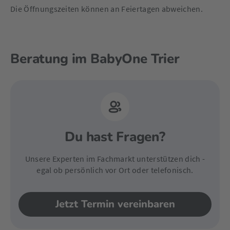
Die Öffnungszeiten können an Feiertagen abweichen.
Beratung im BabyOne Trier
Du hast Fragen?
Unsere Experten im Fachmarkt unterstützen dich -
egal ob persönlich vor Ort oder telefonisch.
Jetzt Termin vereinbaren