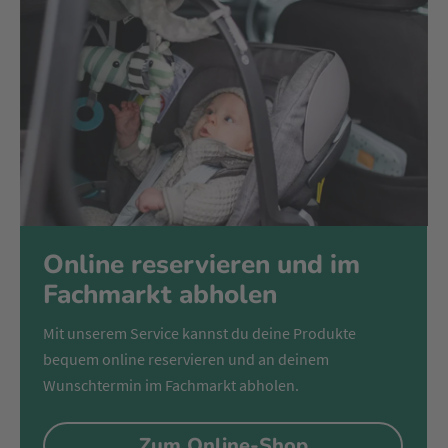
Online reservieren und im
Fachmarkt abholen
Mit unserem Service kannst du deine Produkte
bequem online reservieren und an deinem
Wunschtermin im Fachmarkt abholen.
Zum Online-Shop