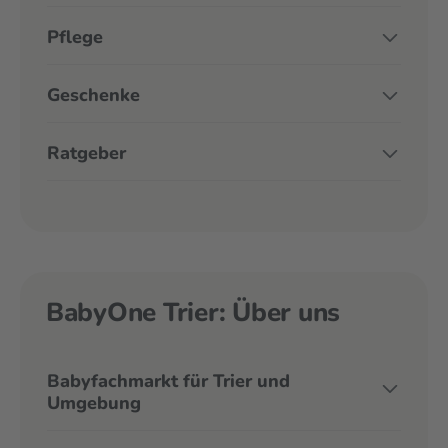
Pflege
Geschenke
Ratgeber
BabyOne Trier: Über uns
Babyfachmarkt für Trier und
Umgebung