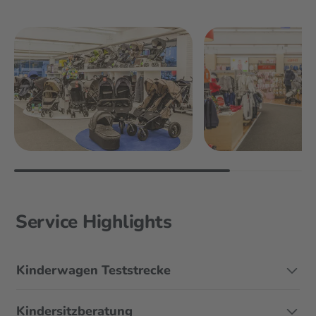
Service Highlights
Kinderwagen Teststrecke
Kindersitzberatung