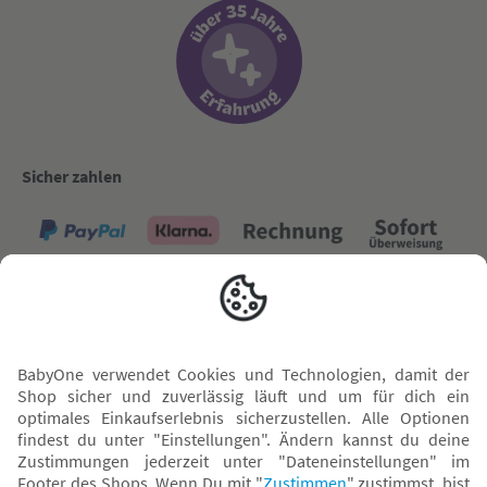
Sicher zahlen
Versand mit