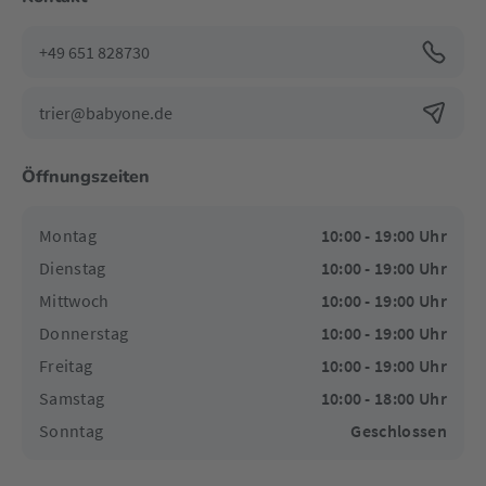
+49 651 828730
trier@babyone.de
Öffnungszeiten
Montag
10:00 - 19:00 Uhr
Dienstag
10:00 - 19:00 Uhr
Mittwoch
10:00 - 19:00 Uhr
Donnerstag
10:00 - 19:00 Uhr
Freitag
10:00 - 19:00 Uhr
Samstag
10:00 - 18:00 Uhr
Sonntag
Geschlossen