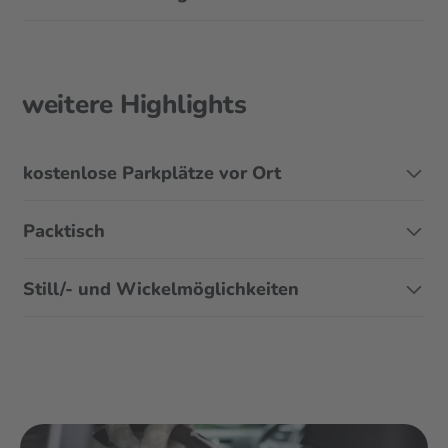
weitere Highlights
kostenlose Parkplätze vor Ort
Packtisch
Still/- und Wickelmöglichkeiten